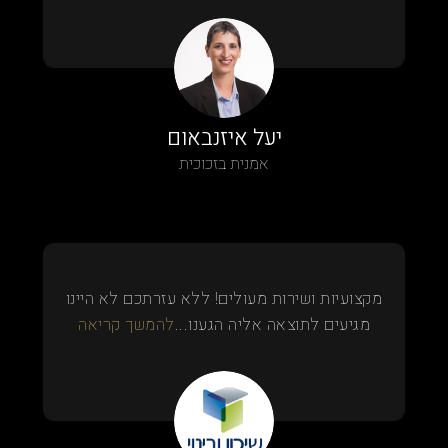
יעל איזנבאום
אמנית בזכוכית
מקצועיות ושירות מעולים! ללא עזרתכם לא היינו
מגיעים לתוצאה אליה הגענו...
להמשך קריאה