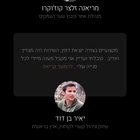
מריאנה זלצר קוז'וקרו
מנהלת אתר קיבוץ שער העמקים
מקצועיים בצורה יוצאת דופן, השירות היה מצויין
ואדיב . קיבלתי ועדיין אני מקבל מענה מיידי לכל
פנייה שלי...
להמשך קריאה
יאיר בן דוד
שיווק וניהול קשרי לקוחות, ארץ בראשית