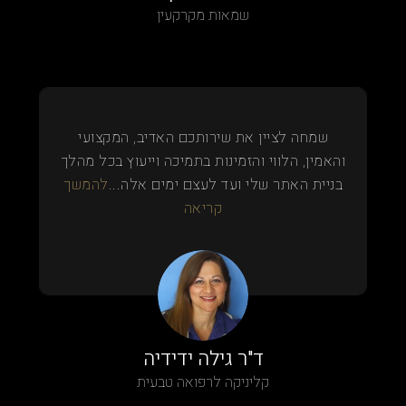
שמאות מקרקעין
שמחה לציין את שירותכם האדיב, המקצועי
והאמין, הלווי והזמינות בתמיכה וייעוץ בכל מהלך
בניית האתר שלי ועד לעצם ימים אלה...
להמשך
קריאה
ד"ר גילה ידידיה
קליניקה לרפואה טבעית