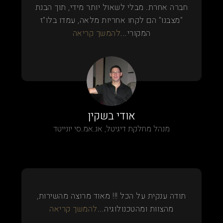
חברה אחרת. מבלי לשאול יותר מידי, תוך הבנת
"מצבנו" הם לקחו אחריות מלאה, עמדו בלו"ז
המקורי...
להמשך קריאה
אודי בשקין
מנהל מחלקת דיגיטל, אנ.אמ.סי יונייטד
תודה ענקית על הכל !!! מאוד מרוצה מהשירות,
מהצוות ומהטכנולוגיה...
להמשך קריאה