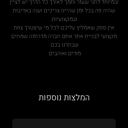
ובמיוחד לחגי שעזר ותמך לאורך כל הדרך יש לציין
שהיה פה בכל זמן שהיינו צריכים וענה באדיבות
ובמקצועיות.
אין ספק שאמליץ עליכם לכל מי שיצטרך צוות
מקצועי לבניית אתר אתם חברה מדהימה שמחים
שבחרנו בכם.
מודים ואוהבים
המלצות נוספות