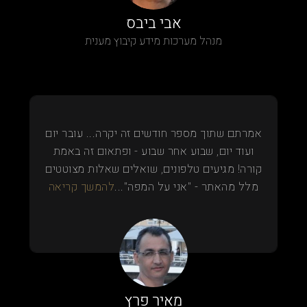
אבי ביבס
מנהל מערכות מידע קיבוץ מענית
אמרתם שתוך מספר חודשים זה יקרה... עובר יום
ועוד יום, שבוע אחר שבוע - ופתאום זה באמת
קורה! מגיעים טלפונים, שואלים שאלות מצוטטים
מלל מהאתר - "אני על המפה"...
להמשך קריאה
מאיר פרץ