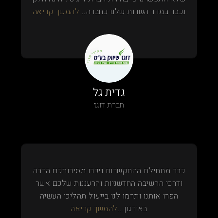
נכבד במדד השרות שלנו כחברה...
להמשך קריאה
גדית גל
חברת דוגז
כבר מתחילת ההתקשרות ניכרו מסירותכם הרבה
ודרכי החשיבה החדשניות והרעננות שלכם אשר
הפרו אותנו ותרמו לנו בייעול תהליכי העשיה
באירגון...
להמשך קריאה