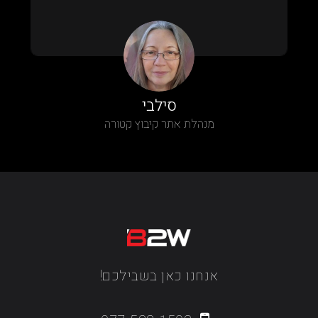
סילבי
מנהלת אתר קיבוץ קטורה
אנחנו כאן בשבילכם!