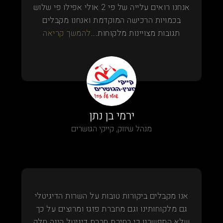
אנחנו רואים עלייה של פי 2 אולי אפילו פי שלוש
בכמויות הרכישה המוקדמת ואנחנו מקבלים
תגובות מצויינות מלקוחות...
להמשך קריאה
ירמי בן נתן
מנהל שיווק, קייקי הגושרים
אנו מקבלים ביקורות טובות על השרות הדיגיטלי
גם מלקוחותינו וגם מחברת פזגז ומרוצים על כך
שלא התפשרנו כי בחירת חברת דיגיטל הינה חלק