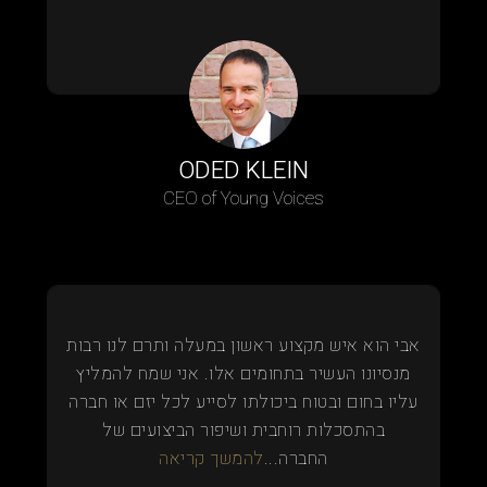
ODED KLEIN
CEO of Young Voices
אבי הוא איש מקצוע ראשון במעלה ותרם לנו רבות
מנסיונו העשיר בתחומים אלו. אני שמח להמליץ
עליו בחום ובטוח ביכולתו לסייע לכל יזם או חברה
בהתסכלות רוחבית ושיפור הביצועים של
החברה...
להמשך קריאה