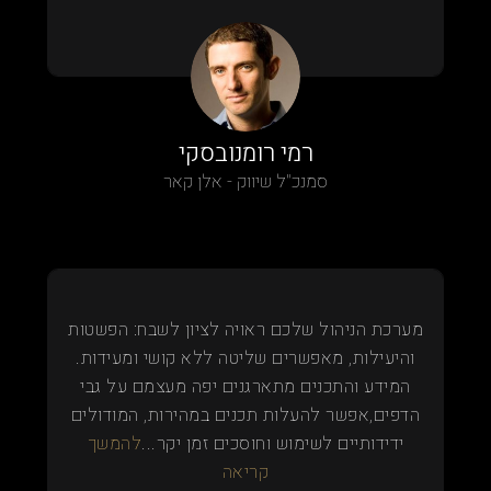
רמי רומנובסקי
סמנכ"ל שיווק - אלן קאר
מערכת הניהול שלכם ראויה לציון לשבח: הפשטות
והיעילות, מאפשרים שליטה ללא קושי ומעידות.
המידע והתכנים מתארגנים יפה מעצמם על גבי
הדפים,אפשר להעלות תכנים במהירות, המודולים
ידידותיים לשימוש וחוסכים זמן יקר...
להמשך
קריאה