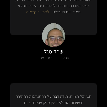
בעלי החברה, שנרתם לעזרת בית הספר ונמצא
תמיד שם בשבילנו...
להמשך קריאה
שחק סגל
מנהל תיכון פסגת אמיר
חגי וכל הצוות, תודה רבה על ההתגייסות המהירה
והשירות הנפלא ! אין ספק שאתם צוות