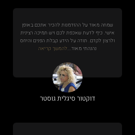
שמחה מאוד על ההזדמנות להכיר אתכם באופן
אישי. כיף לדעת שאכפת לכם ויש תמיכה רצינית
ולרצון לקדם. תודה על הידע קבלת הפנים והיחס
נהנהתי מאוד...
להמשך קריאה
דוקטור סיגלית גוסטר