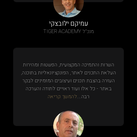
עמיקם ילובצקי
מנכ"ל TIGER ACADEMY
השרות והתמיכה המקצועית, הפשטות ומהירות
העלאת התכנים לאתר, הפונקציונאליות בתוכנה,
העזרה בהצבת תכנים ועיצובים המזמינים לבקר
באתר - כל אלו ועוד ראויים לתודה והערכה
רבה...
להמשך קריאה