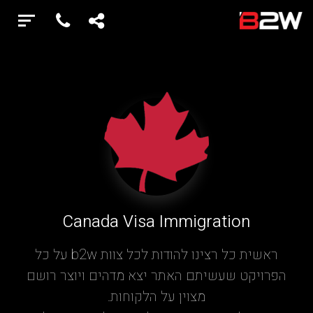
Canada Visa Immigration
ראשית כל רצינו להודות לכל צוות b2w על כל
הפרויקט שעשיתם האתר יצא מדהים ויוצר רושם
מצוין על הלקוחות.