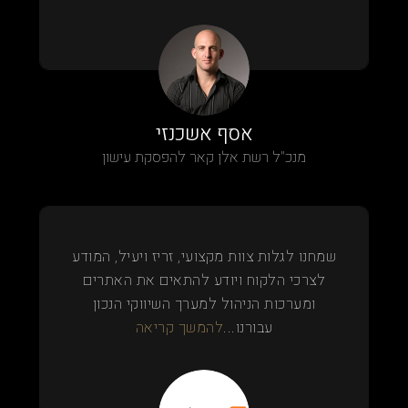
אסף אשכנזי
מנכ"ל רשת אלן קאר להפסקת עישון
שמחנו לגלות צוות מקצועי, זריז ויעיל, המודע
לצרכי הלקוח ויודע להתאים את האתרים
ומערכות הניהול למערך השיווקי הנכון
עבורנו...
להמשך קריאה