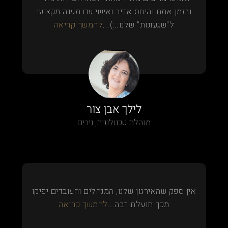
ובזמן אמת והיחס אדיב ואישי עם מענה מקצועי
ל"שגעונות" שלנו..:)...
להמשך קריאה
לילך אבן צור
מנהלת טכנולוגית, נירים
אין ספק שהאירגון שלנו, המנהלים והעובדים יפיקו
מכך תועלת רבה...
להמשך קריאה