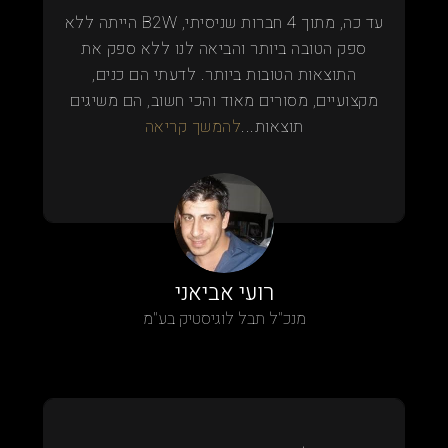
עד כה, מתוך 4 חברות שניסיתי, B2W הייתה ללא
ספק הטובה ביותר והביאה לנו ללא ספק את
התוצאות הטובות ביותר. לדעתי הם כנים,
מקצועיים, מסורים מאוד והכי חשוב, הם משיגים
תוצאות...
להמשך קריאה
רועי אביאני
מנכ"ל תבל לוגיסטיק בע"מ