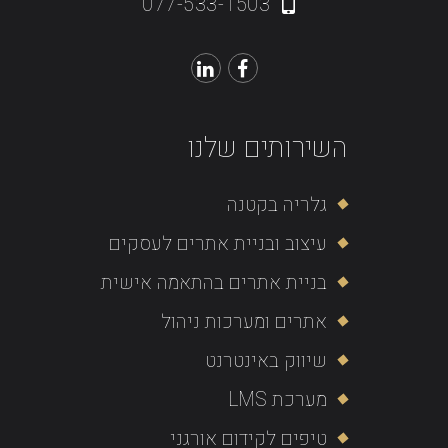
077-533-1503
השירותים שלנו
גלריה בקטנה
עיצוב ובניית אתרים לעסקים
בניית אתרים בהתאמה אישית
אתרים ומערכות ניהול
שיווק באינטרנט
מערכת LMS
טיפים לקידום אורגני