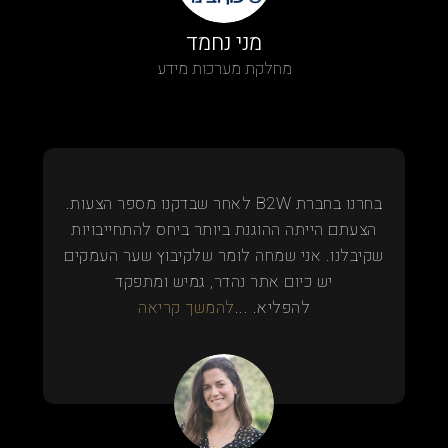
מני נחמד
מחלקת מערכות מידע
בחרנו בחברת B2W לאחר שבדקנו מספר הצעות.
הצעתם הייתה ההוגנת ביותר ביחס להתחייבויות
שקיבלנו. אני שמחה לומר שלקיבוץ שער העמקים
יש כיום אתר נהדר, גמיש ומתפקד
להפליא. ...
להמשך קריאה