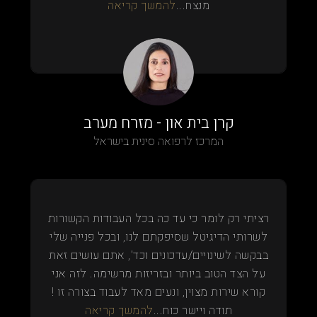
מנצח...
להמשך קריאה
קרן בית און - מזרח מערב
המרכז לרפואה סינית בישראל
רציתי רק לומר כי עד כה בכל העבודות הקשורות
לשרותי הדיגיטל שסיפקתם לנו, ובכל פנייה שלי
בבקשה לשינויים/עדכונים וכד', אתם עושים זאת
על הצד הטוב ביותר ובזריזות מרשימה. לזה אני
קורא שירות מצוין, ונעים מאד לעבוד בצורה זו !
תודה ויישר כוח...
להמשך קריאה