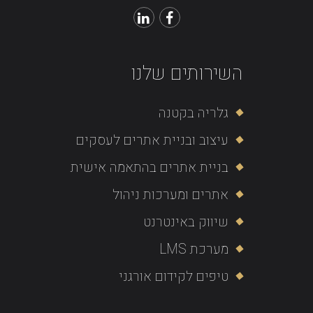
השירותים שלנו
גלריה בקטנה
עיצוב ובניית אתרים לעסקים
בניית אתרים בהתאמה אישית
אתרים ומערכות ניהול
שיווק באינטרנט
מערכת LMS
טיפים לקידום אורגני