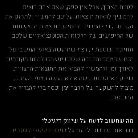
לטווח הארוך, אבל אין ספק, שאם אתם רוצים
להמשיך לראות תוצאות, עליכם להמשיך ולתחזק את
הקידום כדי להמשיך ולהופיע בתוצאות הראשונות
של החיפושים של הלקוחות הפוטנציאליים שלכם.
תחזוקה שוטפת זו, רצוי שתיעשה באופן המיטבי על
מנת שהאתר והחברה שלכם ימשיכו להיות מקודמים
לאורך זמן ולהמשיך להביא את התוצאות הרצויות.
שיווק באינטרנט, כשהוא לא נעשה באופן מעמיק,
מוביל להשקעה של הרבה זמן וכסף בלי להגדיל את
ההכנסות.
מה שחשוב לדעת על שיווק דיגיטלי
דבר אחד שחשוב לדעת על
שיווק דיגיטלי לעסקים