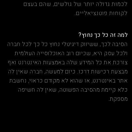
לכמות גדולה יותר של גולשים, שהם בעצם
לקוחות פוטנציאליים.
למה זה כל כך נחוץ?
הסיבה לכך, ששיווק דיגיטלי נחוץ כל כך לכל חברה
ולכל עסק היא, שכיום רוב האוכלוסייה העולמית
צורכת את כל המידע שלה באמצעות האינטרנט ואף
מבצעת רכישות דרכו. כיום למעשה, חברה שאין לה
אתר באינטרנט, או שהוא לא מקודם כראוי, נחשבת
כלא קיימת מהסיבה הפשוטה, שאין לה חשיפה
מספקת.