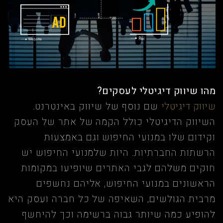
מהו שיווק דיגיטלי לעסקים?
שיווק דיגיטלי
שם נוסף של שיווק באינטרנט.
השיווק הדיגיטלי כולל הקמה של אתר של העסק
וקידום שלו במנועי החיפוש וגם באמצעות
הרשתות החברתיות. היות שלמנועי החיפוש יש
חוקים משלהם לגבי האתרים שיופיעו במקומות
הראשונים במנועי החיפוש, אליהם נחשפים
מרבית הגולשים, השאיפה של כל חברה ועסק היא
להופיע כמה שיותר גבוה ברשימה וכך להיחשף