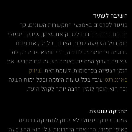
חשיבה לעתיד
בניגוד לפרסום באמצעי התקשרות השונים, כך
חברות רבות בוחרות לשווק את עצמן, שיווק דיגיטלי
הוא בעל השפעה לטווח הארוך. כלומר, אם ניקח
כדוגמה פרסומת בטלוויזיה, הרי שהיא פונה רק למי
שצופה בערוץ המסוים באותה השעה וגם מקדיש את
הזמן לצפייה בפרסומות. לעומת זאת,
שיווק
באינטרנט
עובד בכל שעות היממה ובכל ימות השנה
וכך הוא הופך לזמין הרבה יותר לקהל היעד.
תחזוקה שוטפת
אמנם שיווק דיגיטלי לא זקוק לתחזוקה שוטפת
באופן תמידי, הרי אחד היתרונות שלו הוא ההשפעה