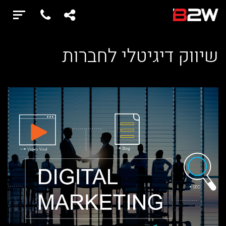
שיווק דיגיטלי לחברות