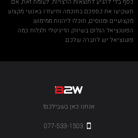
כסף בלי להגיע לתוצאות הרצויות. לעומת זאת, אם
תשקיעו את כספכם בחוכמה ותיעזרו באנשי מקצוע
מקצועיים ומנוסים, תוכלו ליהנות ממימוש
הפוטנציאל הגלום בשיווק הדיגיטלי ולגלות כמה
פוטנציאל יש לחברה שלכם.
אנחנו כאן בשבילכם!
077-533-1503